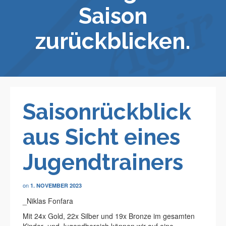
Saison
zurückblicken.
Saisonrückblick
aus Sicht eines
Jugendtrainers
on
1. NOVEMBER 2023
_Niklas Fonfara
Mit 24x Gold, 22x Silber und 19x Bronze im gesamten