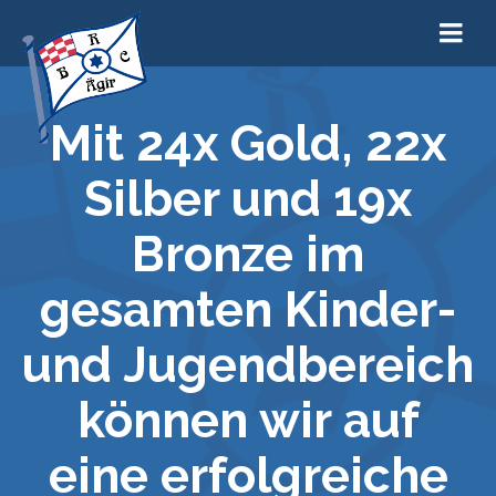
Mit 24x Gold, 22x
Silber und 19x
Bronze im
gesamten Kinder-
und Jugendbereich
können wir auf
eine erfolgreiche