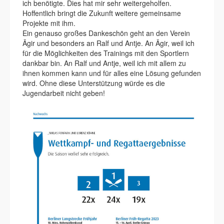
ich benötigte. Dies hat mir sehr weitergeholfen.
Hoffentlich bringt die Zukunft weitere gemeinsame
Projekte mit ihm.
Ein genauso großes Dankeschön geht an den Verein
Ägir und besonders an Ralf und Antje. An Ägir, weil ich
für die Möglichkeiten des Trainings mit den Sportlern
dankbar bin. An Ralf und Antje, weil ich mit allem zu
ihnen kommen kann und für alles eine Lösung gefunden
wird. Ohne diese Unterstützung würde es die
Jugendarbeit nicht geben!