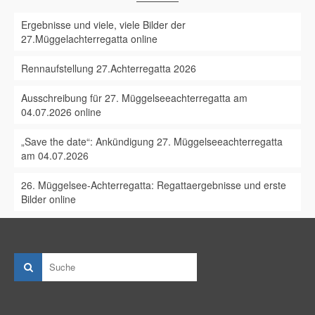
Ergebnisse und viele, viele Bilder der
27.Müggelachterregatta online
Rennaufstellung 27.Achterregatta 2026
Ausschreibung für 27. Müggelseeachterregatta am
04.07.2026 online
„Save the date“: Ankündigung 27. Müggelseeachterregatta
am 04.07.2026
26. Müggelsee-Achterregatta: Regattaergebnisse und erste
Bilder online