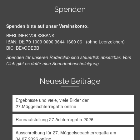
Spenden
Spenden bitte auf unser Vereinskonto:
BERLINER VOLKSBANK
IBAN: DE 79 1009 0000 3644 1660 06 (ohne Leerzeichen)
BIC: BEVODEBB
Spenden für unseren Ruderclub sind steuerlich absetzbar. Vom
Club gibt es dafür eine Spendenbescheinigung.
Neueste Beiträge
Ergebnisse und viele, viele Bilder der
27.Müggelachterregatta online
Rennaufstellung 27.Achterregatta 2026
Ausschreibung für 27. Müggelseeachterregatta am
04.07.2026 online