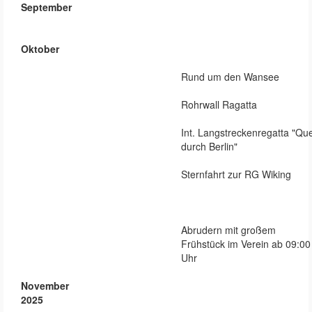
September
Oktober
Rund um den Wansee
Rohrwall Ragatta
Int. Langstreckenregatta "Qu
durch Berlin"
Sternfahrt zur RG Wiking
Abrudern mit großem
Frühstück im Verein ab 09:00
Uhr
November
2025