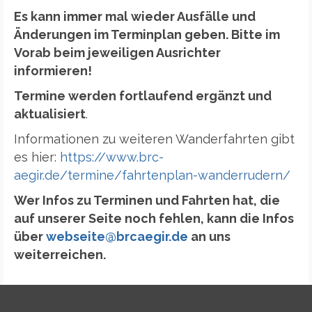
Es kann immer mal wieder Ausfälle und
Änderungen im Terminplan geben. Bitte im
Vorab beim jeweiligen Ausrichter
informieren!
Termine werden fortlaufend ergänzt und
aktualisiert
.
Informationen zu weiteren Wanderfahrten gibt
es hier:
https://www.brc-
aegir.de/termine/fahrtenplan-wanderrudern/
Wer Infos zu Terminen und Fahrten hat, die
auf unserer Seite noch fehlen, kann die Infos
über
webseite@brcaegir.de
an uns
weiterreichen.