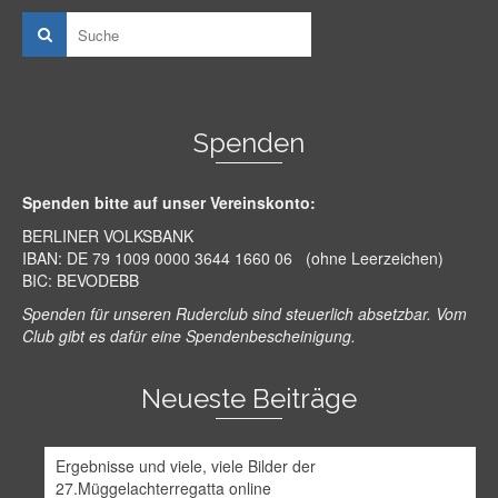
Spenden
Spenden bitte auf unser Vereinskonto:
BERLINER VOLKSBANK
IBAN: DE 79 1009 0000 3644 1660 06 (ohne Leerzeichen)
BIC: BEVODEBB
Spenden für unseren Ruderclub sind steuerlich absetzbar. Vom
Club gibt es dafür eine Spendenbescheinigung.
Neueste Beiträge
Ergebnisse und viele, viele Bilder der
27.Müggelachterregatta online