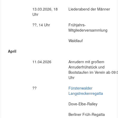
13.03.2026, 18
Liederabend der Männer
Uhr
??, 14 Uhr
Frühjahrs-
Mitgliederversammlung
Waldlauf
April
11.04.2026
Anrudern mit großem
Anruderfrühstück und
Bootstaufen im Verein ab 09:
Uhr
??
Fürstenwalder
Langstreckenregatta
Dove-Elbe-Ralley
Berliner Früh-Regatta