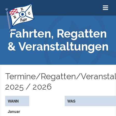
Fahrten, Regatten
& Veranstaltungen
Termine/Regatten/Veransta
2025 / 2026
WANN
WAS
Januar