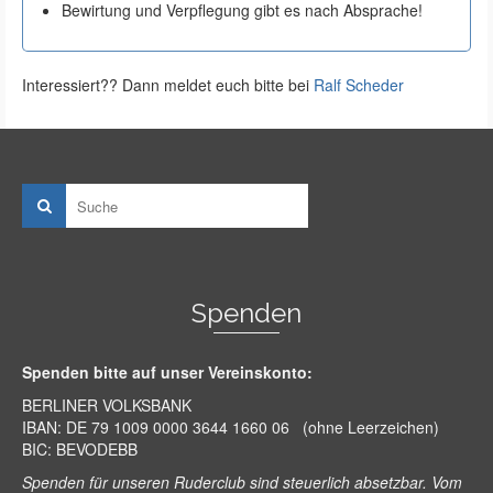
Bewirtung und Verpflegung gibt es nach Absprache!
Interessiert?? Dann meldet euch bitte bei
Ralf Scheder
Spenden
Spenden bitte auf unser Vereinskonto:
BERLINER VOLKSBANK
IBAN: DE 79 1009 0000 3644 1660 06 (ohne Leerzeichen)
BIC: BEVODEBB
Spenden für unseren Ruderclub sind steuerlich absetzbar. Vom