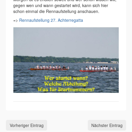
gegen wen und wann gestartet wird, kann sich hier
schon einmal die Rennaufstellung anschauen.
=>
Rennaufstellung 27. Achterregatta
Vorheriger Eintrag
Nächster Eintrag