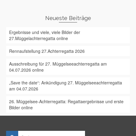
Neueste Beiträge
Ergebnisse und viele, viele Bilder der
27.Müggelachterregatta online
Rennaufstellung 27.Achterregatta 2026
Ausschreibung für 27. Müggelseeachterregatta am
04.07.2026 online
„Save the date“: Ankündigung 27. Müggelseeachterregatta
am 04.07.2026
26. Müggelsee-Achterregatta: Regattaergebnisse und erste
Bilder online