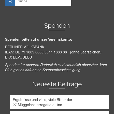
Spenden
Spenden bitte auf unser Vereinskonto:
BERLINER VOLKSBANK
IBAN: DE 79 1009 0000 3644 1660 06 (ohne Leerzeichen)
BIC: BEVODEBB
Spenden für unseren Ruderclub sind steuerlich absetzbar. Vom
Club gibt es dafür eine Spendenbescheinigung.
Neueste Beiträge
Ergebnisse und viele, viele Bilder der
27.Müggelachterregatta online