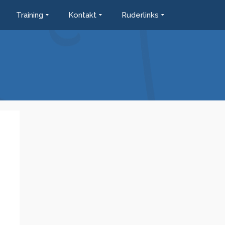
Training
Kontakt
Ruderlinks