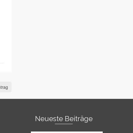
trag
Neueste Beiträge