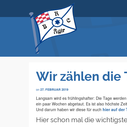
Wir zählen die
on
27. FEBRUAR 2019
Langsam wird es frühlingshafter: Die Tage werden 
ein paar Wochen abgetaut. Es ist also höchste Zeit
Und darum haben wir diese für euch
hier auf der
Hier schon mal die wichtigs