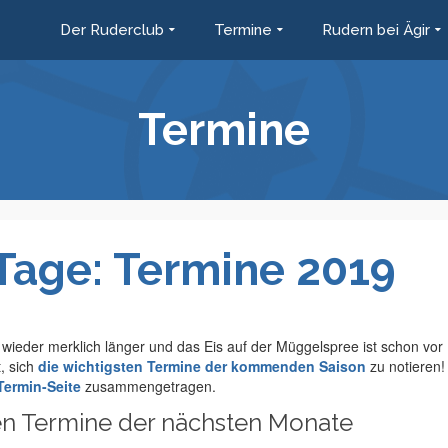
Der Ruderclub
Termine
Rudern bei Ägir
Termine
 Tage: Termine 2019
wieder merklich länger und das Eis auf der Müggelspree ist schon vor
, sich
die wichtigsten Termine der kommenden Saison
zu notieren!
 Termin-Seite
zusammengetragen.
ten Termine der nächsten Monate