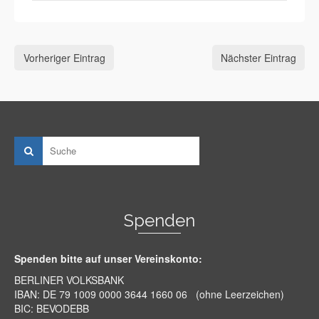
Vorheriger Eintrag
Nächster Eintrag
Spenden
Spenden bitte auf unser Vereinskonto:
BERLINER VOLKSBANK
IBAN: DE 79 1009 0000 3644 1660 06 (ohne Leerzeichen)
BIC: BEVODEBB