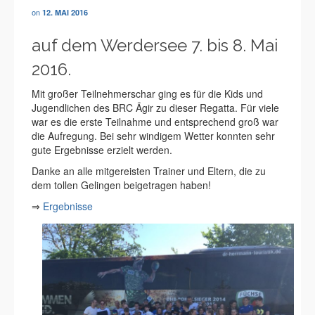
on
12. MAI 2016
auf dem Werdersee 7. bis 8. Mai
2016.
Mit großer Teilnehmerschar ging es für die Kids und
Jugendlichen des BRC Ägir zu dieser Regatta. Für viele
war es die erste Teilnahme und entsprechend groß war
die Aufregung. Bei sehr windigem Wetter konnten sehr
gute Ergebnisse erzielt werden.
Danke an alle mitgereisten Trainer und Eltern, die zu
dem tollen Gelingen beigetragen haben!
⇒
Ergebnisse