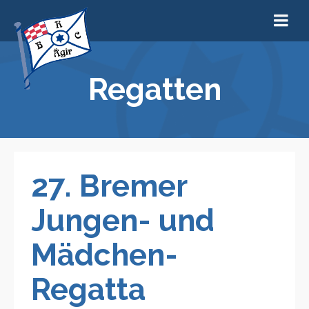
Regatten
27. Bremer
Jungen- und
Mädchen-
Regatta