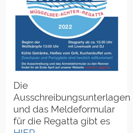
Die
Ausschreibungsunterlagen
und das Meldeformular
für die Regatta gibt es
HIER.