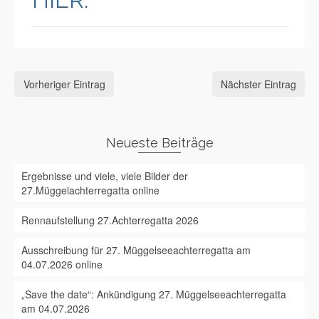
Vorheriger Eintrag
Nächster Eintrag
Neueste Beiträge
Ergebnisse und viele, viele Bilder der
27.Müggelachterregatta online
Rennaufstellung 27.Achterregatta 2026
Ausschreibung für 27. Müggelseeachterregatta am
04.07.2026 online
„Save the date“: Ankündigung 27. Müggelseeachterregatta
am 04.07.2026