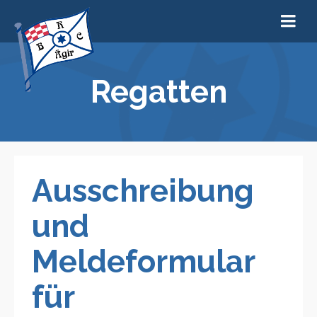
Regatten
Ausschreibung
und
Meldeformular
für