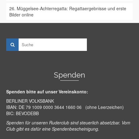
26. Müggelsee-Achterregatta: Regattaergebnisse und erste
Bilder online
Spenden
Spenden bitte auf unser Vereinskonto:
BERLINER VOLKSBANK
IBAN: DE 79 1009 0000 3644 1660 06 (ohne Leerzeichen)
BIC: BEVODEBB
Spenden für unseren Ruderclub sind steuerlich absetzbar. Vom
Club gibt es dafür eine Spendenbescheinigung.