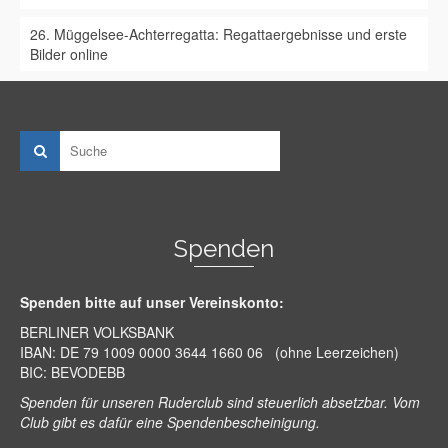
26. Müggelsee-Achterregatta: Regattaergebnisse und erste
Bilder online
Spenden
Spenden bitte auf unser Vereinskonto:
BERLINER VOLKSBANK
IBAN: DE 79 1009 0000 3644 1660 06 (ohne Leerzeichen)
BIC: BEVODEBB
Spenden für unseren Ruderclub sind steuerlich absetzbar. Vom
Club gibt es dafür eine Spendenbescheinigung.