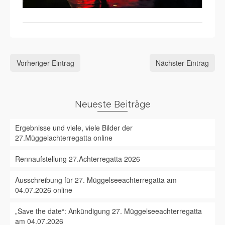
Vorheriger Eintrag
Nächster Eintrag
Neueste Beiträge
Ergebnisse und viele, viele Bilder der
27.Müggelachterregatta online
Rennaufstellung 27.Achterregatta 2026
Ausschreibung für 27. Müggelseeachterregatta am
04.07.2026 online
„Save the date“: Ankündigung 27. Müggelseeachterregatta
am 04.07.2026