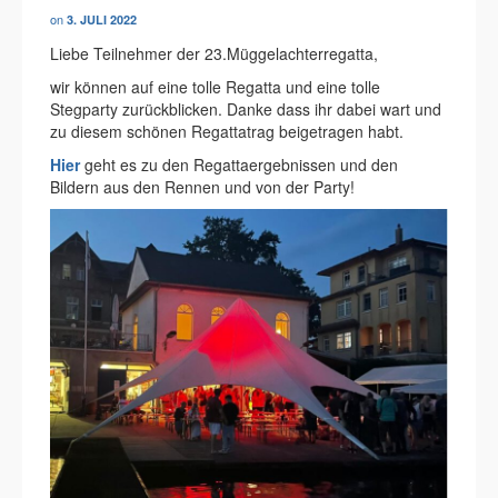
on
3. JULI 2022
Liebe Teilnehmer der 23.Müggelachterregatta,
wir können auf eine tolle Regatta und eine tolle
Stegparty zurückblicken. Danke dass ihr dabei wart und
zu diesem schönen Regattatrag beigetragen habt.
Hier
geht es zu den Regattaergebnissen und den
Bildern aus den Rennen und von der Party!