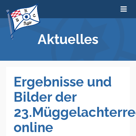
Aktuelles
Ergebnisse und
Bilder der
23.Müggelachterre
online